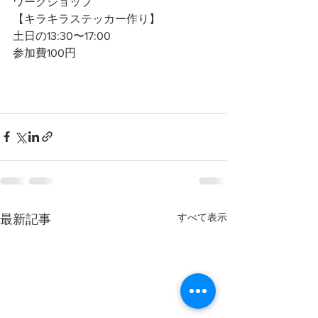
ワークショップ
【キラキラステッカー作り】
土日の13:30〜17:00
参加費100円
すべて表示
最新記事