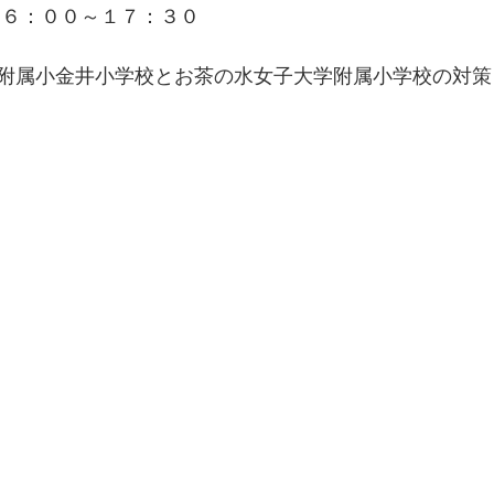
１６：００～１７：３０
附属小金井小学校とお茶の水女子大学附属小学校の対策