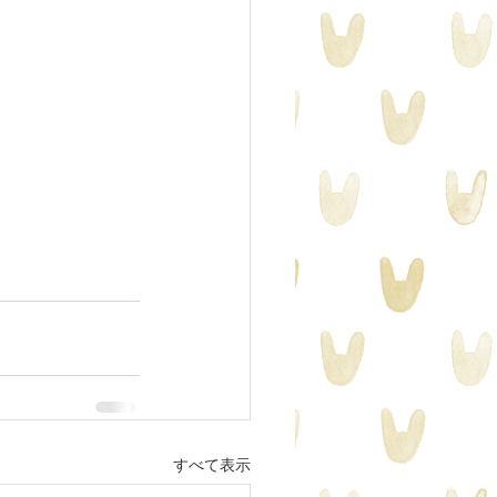
すべて表示