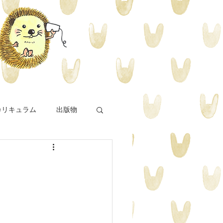
カリキュラム
出版物