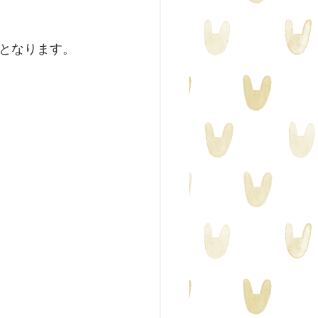
となります。