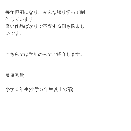
毎年恒例になり、みんな張り切って制
作しています。
良い作品ばかりで審査する側も悩まし
いです。
こちらでは学年のみでご紹介します。
最優秀賞
小学６年生(小学５年生以上の部)