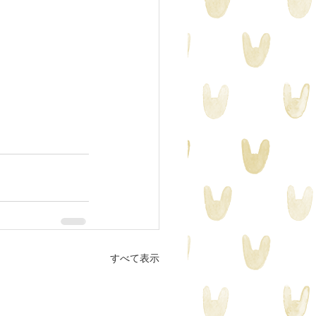
すべて表示