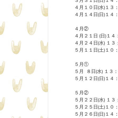
３月３１日(日)１４
４月１０日(水)１３
４月１４日(日)１４
４月②
４月２１日 (日)１
４月２４日(水) １
５月１１日(土)１０
５月①
５月  ８日(水) １
５月１２日(日)１４
５月②
５月２２日(水) １
５月２５日(土)１０
５月２６日(日)１４