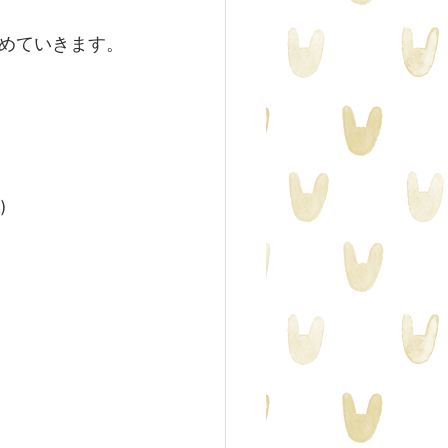
めていきます。
)