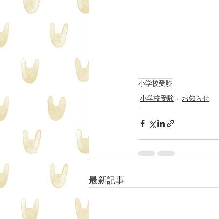
小学校受験
小学校受験
お知らせ
最新記事