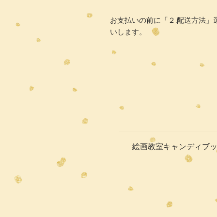
お支払いの前に「２.配送方法」
いします。
絵画教室キャンディブ