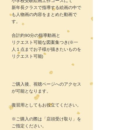
小学校受験絵画工作コースにて
新年長クラスで指導する絵画の中で
も人物画の内容をまとめた動画で
す。
合計約90分の指導動画と
リクエスト可能な図案集つき(※一
人１点までお子様が描きたいものを
リクエスト可能)
ご購入後、視聴ページへのアクセス
が可能となります。
復習用としてもお役立てください。
※ご購入の際は「店頭受け取り」を
ご指定ください。