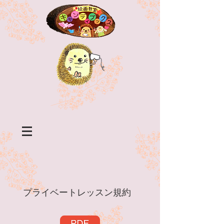
プライベートレッスン規約