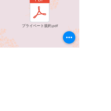
プライベート規約.pdf