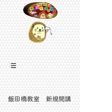
​飯田橋教室 新規開講