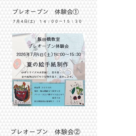
プレオープン 体験会①
７月４日(土) １４：００～１５：３０
プレオープン 体験会②