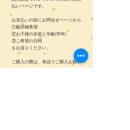
払いページです。
お支払いの前にお問合せページから
①飯田橋希望
②お子様の名前と年齢(学年)
③ご希望の日時
をお送りください。
ご購入の際は、単品でご購入お願い
します。