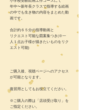
小学校受験絵画工作コースにて
年中〜新年長クラスで指導する絵画
の中でも生き物の内容をまとめた動
画です。
合計約６５分の指導動画と
リクエスト可能な図案集つき(※一
人１点お子様が描きたいものをリク
エスト可能)
ご購入後、視聴ページへのアクセス
が可能となります。
復習用としてもお役立てください。
※ご購入の際は「店頭受け取り」を
ご指定ください。